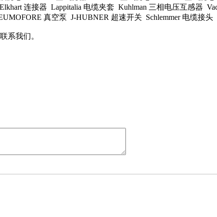
Elkhart 连接器 Lappitalia 电缆夹套 Kuhlman 三相电压互感器 V
MOFORE 真空泵 J-HUBNER 超速开关 Schlemmer 电缆接头 
联系我们。