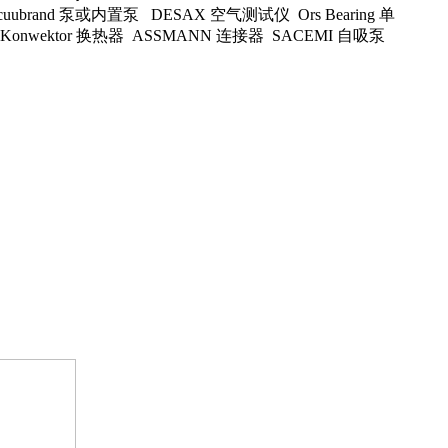
acuubrand 泵或内置泵 DESAX 空气测试仪 Ors Bearing 单
Konwektor 换热器 ASSMANN 连接器 SACEMI 自吸泵