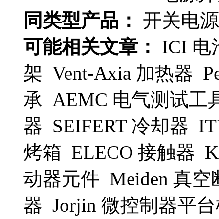
同类型产品：
开关电源 S
可能相关文章：
ICI 
架 Vent-Axia 加热器 P
承 AEMC 电气测试工具
器 SEIFERT 冷却器 ITV
烤箱 ELECO 接触器 Koe
动器元件 Meiden 真空断
器 Jorjin 微控制器平台