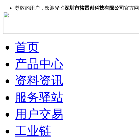
尊敬的用户，欢迎光临
深圳市格雷创科技有限公司
官方网
首页
产品中心
资料资讯
服务驿站
用户交易
工业链