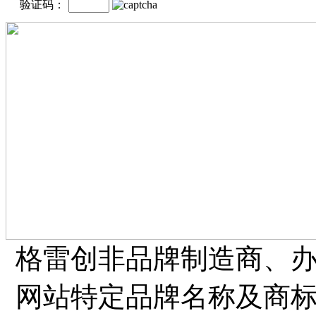
验证码：
格雷创非品牌制造商、
网站特定品牌名称及商