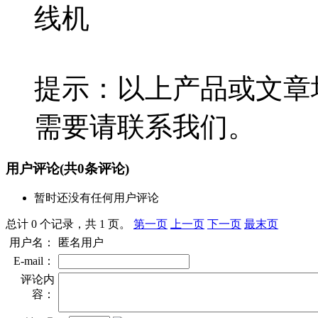
线机
提示：以上产品或文章
需要请联系我们。
用户评论
(共
0
条评论)
暂时还没有任何用户评论
总计 0 个记录，共 1 页。
第一页
上一页
下一页
最末页
用户名：
匿名用户
E-mail：
评论内
容：