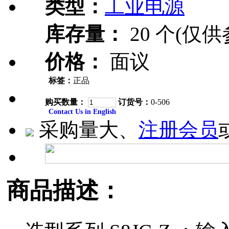
类型：
工业电源
库存量：
20 个(仅供
价格：
面议
标签：
正品
购买数量：
订货号：
0-506
Contact Us in English
采购量大、
注册会员
商品描述：