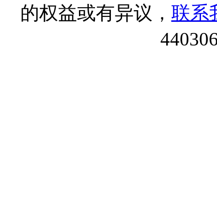
的权益或有异议，
联系
44030