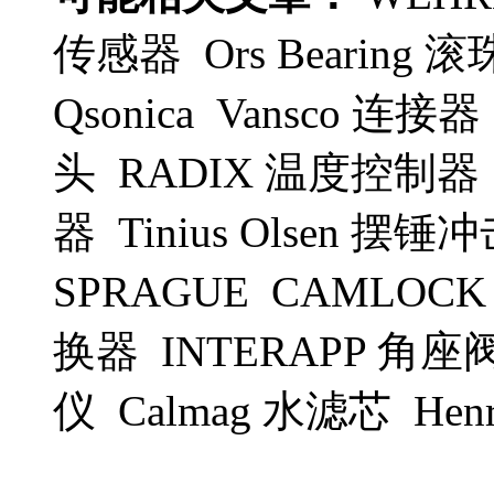
传感器 Ors Bearing 滚
Qsonica Vansco 连接器 O
头 RADIX 温度控制器 
器 Tinius Olsen 摆
SPRAGUE CAMLOC
换器 INTERAPP 角座阀
仪 Calmag 水滤芯 H