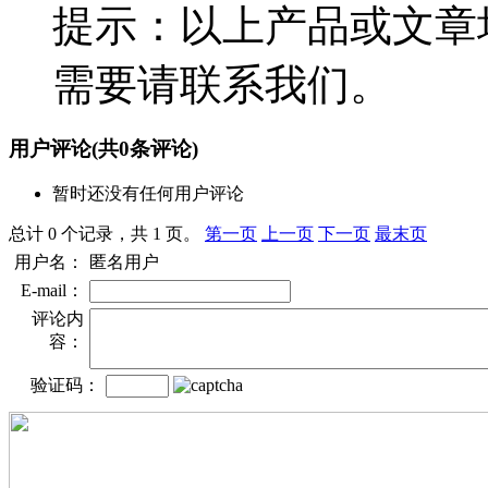
提示：以上产品或文章
需要请联系我们。
用户评论
(共
0
条评论)
暂时还没有任何用户评论
总计 0 个记录，共 1 页。
第一页
上一页
下一页
最末页
用户名：
匿名用户
E-mail：
评论内
容：
验证码：