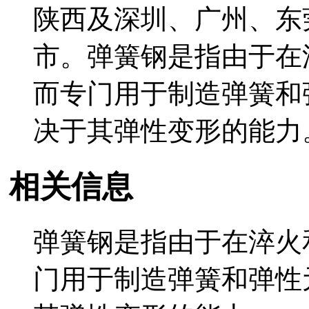
陕西及深圳、广州、东
市。弹簧钢是指由于在
而专门用于制造弹簧和
决于其弹性变形的能力
相关信息
弹簧钢是指由于在淬火
门用于制造弹簧和弹性