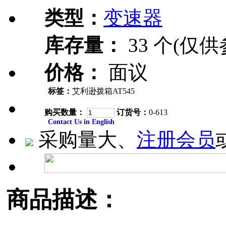
类型：
变速器
库存量：
33 个(仅供
价格：
面议
标签：
艾利逊拨箱AT545
购买数量：
订货号：
0-613
Contact Us in English
采购量大、
注册会员
商品描述：