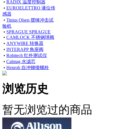
•
RADIX 温度控制器
•
EUROELETTRO 液位传
感器
•
Tinius Olsen 摆锤冲击试
验机
•
SPRAGUE SPRAGUE
•
CAMLOCK 不锈钢球阀
•
ANYWIRE 转换器
•
INTERAPP 角座阀
•
Robitech 红外测试仪
•
Calmag 水滤芯
•
Henrob 自冲铆接螺栓
浏览历史
暂无浏览过的商品