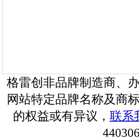
格雷创非品牌制造商、
网站特定品牌名称及商
的权益或有异议，
联系
44030