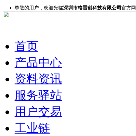
尊敬的用户，欢迎光临
深圳市格雷创科技有限公司
官方网
首页
产品中心
资料资讯
服务驿站
用户交易
工业链