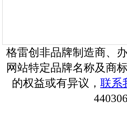
格雷创非品牌制造商、
网站特定品牌名称及商
的权益或有异议，
联系
44030