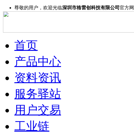
尊敬的用户，欢迎光临
深圳市格雷创科技有限公司
官方网
首页
产品中心
资料资讯
服务驿站
用户交易
工业链