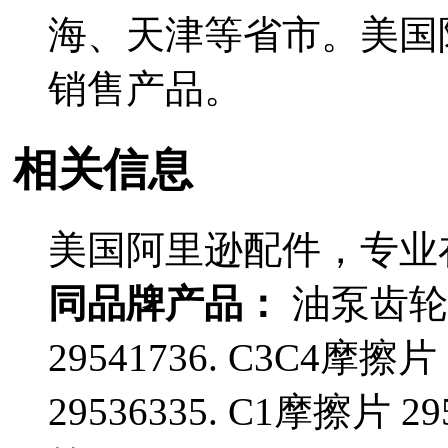
海、天津等省市。美国
销售产品。
相关信息
美国阿里逊配件，专业
同品牌产品：
油泵齿轮组 
29541736. C3C4摩擦片
29536335. C1摩擦片 29