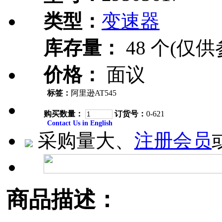
类型：
变速器
库存量：
48 个(仅供
价格：
面议
标签：
阿里逊AT545
购买数量：
订货号：
0-621
Contact Us in English
采购量大、
注册会员
商品描述：