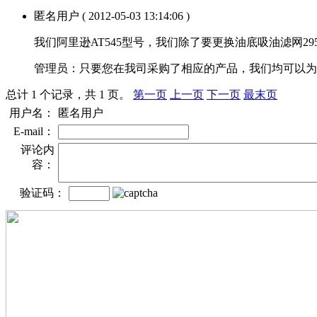
匿名用户
( 2012-05-03 13:14:06 )
我们阿里逊AT545型号，我们除了要更换油底吸油滤网2
管理员：
只要您在我司采购了相应的产品，我们均可以为
总计 1 个记录，共 1 页。
第一页
上一页
下一页
最末页
用户名：
匿名用户
E-mail：
评论内
容：
验证码：