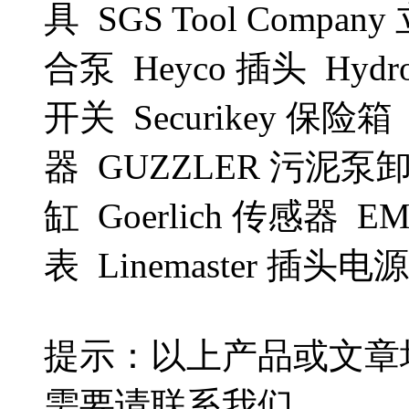
具 SGS Tool Compan
合泵 Heyco 插头 Hydro
开关 Securikey 保险箱 
器 GUZZLER 污泥泵卸载
缸 Goerlich 传感器 
表 Linemaster 插头
提示：以上产品或文章
需要请联系我们。