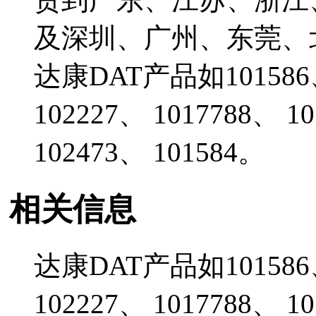
及深圳、广州、东莞、
达康DAT产品如101586、 
102227、 1017788、 1
102473、 101584。
相关信息
达康DAT产品如101586、 
102227、 1017788、 1