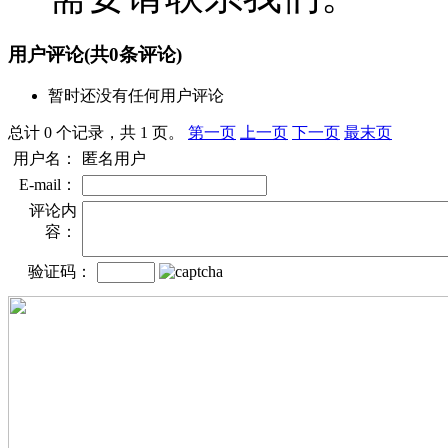
用户评论
(共
0
条评论)
暂时还没有任何用户评论
总计 0 个记录，共 1 页。
第一页
上一页
下一页
最末页
用户名：
匿名用户
E-mail：
评论内
容：
验证码：