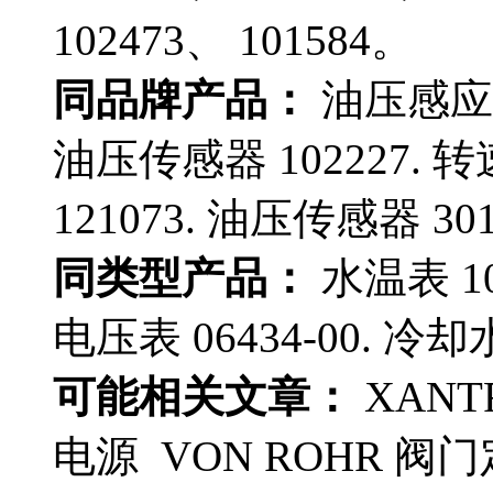
102473、 101584。
同品牌产品：
油压感应塞 
油压传感器 102227. 转
121073. 油压传感器 301
同类型产品：
水温表 10
电压表 06434-00. 冷却水
可能相关文章：
XANTR
电源 VON ROHR 阀门定