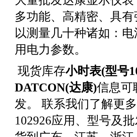
多功能、高精密、具有
以测量几十种诸如：电
用电力参数。
现货库存
小时表(型号10
DATCON(达康)
信息可
发。 联系我们了解更多D
102926应用、型号及
货到广东、江苏、浙江