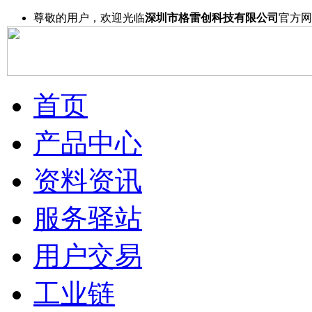
尊敬的用户，欢迎光临
深圳市格雷创科技有限公司
官方网
首页
产品中心
资料资讯
服务驿站
用户交易
工业链