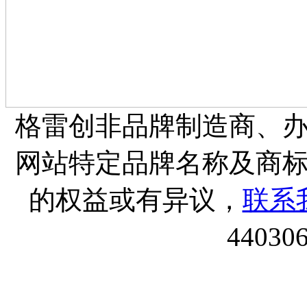
格雷创非品牌制造商、
网站特定品牌名称及商
的权益或有异议，
联系
44030