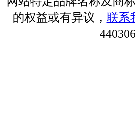
网站特定品牌名称及商
的权益或有异议，
联系
44030