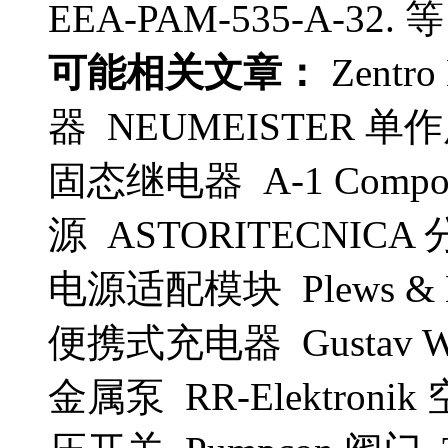
EEA-PAM-535-A-32. 等
可能相关文章：
Zentro
器 NEUMEISTER 单作用缸
固态继电器 A-1 Compon
源 ASTORITECNICA 分
电源适配模块 Plews & E
便携式充电器 Gustav W
金属泵 RR-Elektroni