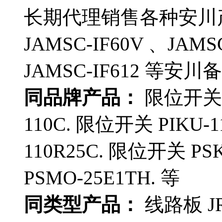
长期代理销售各种安川产品
JAMSC-IF60V 、JAMSC
JAMSC-IF612 等
同品牌产品：
限位开关 P
110C. 限位开关 PIKU-1
110R25C. 限位开关 PS
PSMO-25E1TH. 等
同类型产品：
线路板 JR