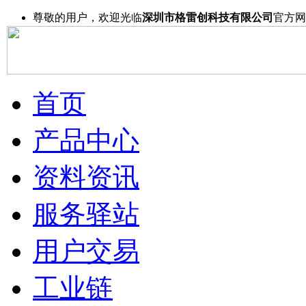
尊敬的用户，欢迎光临
深圳市格雷创科技有限公司
官方网
首页
产品中心
资料资讯
服务驿站
用户交易
工业链