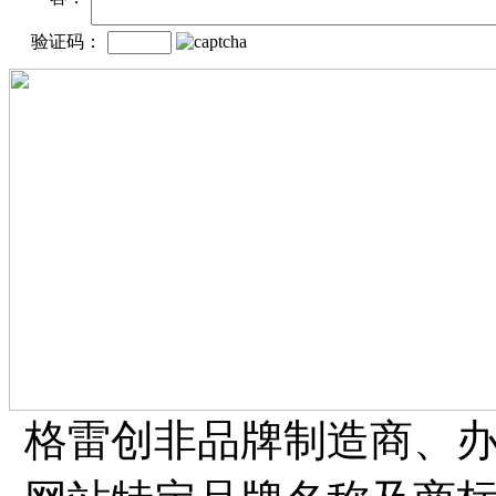
验证码：
格雷创非品牌制造商、