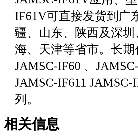
IF61V可直接发货到
疆、山东、陕西及深圳
海、天津等省市。长期
JAMSC-IF60 、JAMSC
JAMSC-IF611 JAM
列。
相关信息