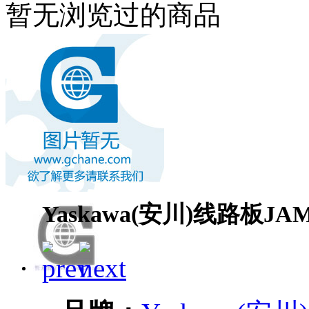
暂无浏览过的商品
Yaskawa(安川)线路板JAM