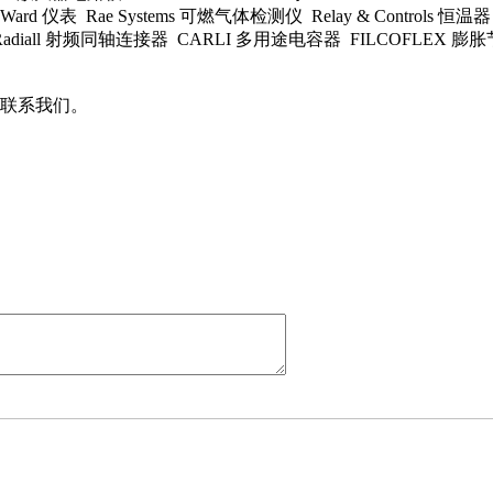
 转换器 Ward 仪表 Rae Systems 可燃气体检测仪 Relay & Controls
 压敏电阻 Radiall 射频同轴连接器 CARLI 多用途电容器 FILCOFLEX 
联系我们。