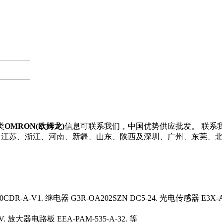
类
OMRON(欧姆龙)
信息可联系我们，中国优势供应批发。 联系我们了
广东、江苏、浙江、河南、新疆、山东、陕西及深圳、广州、东莞、
CDR-A-V1. 继电器 G3R-OA202SZN DC5-24. 光电传感器 E3X
V. 放大器电路板 EEA-PAM-535-A-32. 等