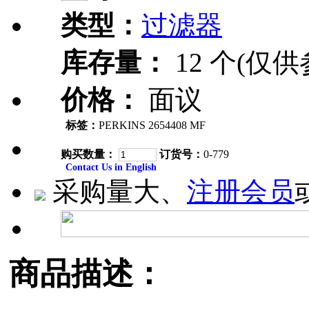
类型：
过滤器
库存量：
12 个(仅供
价格：
面议
标签：
PERKINS 2654408 MF
购买数量：
订货号：
0-779
Contact Us in English
采购量大、
注册会员
商品描述：