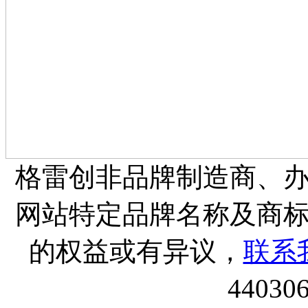
格雷创非品牌制造商、
网站特定品牌名称及商
的权益或有异议，
联系
44030