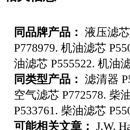
同品牌产品：
液压滤芯 P
P778979. 机油滤芯 P55
油滤芯 P555522. 机油滤芯
同类型产品：
滤清器 P55
空气滤芯 P772578. 柴油
P533761. 柴油滤芯 P550
可能相关文章：
J.W. 