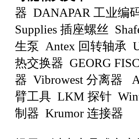
器 DANAPAR 工业编码器 P
Supplies 插座螺丝 Sh
生泵 Antex 回转轴承 U
热交换器 GEORG FIS
器 Vibrowest 分离器
臂工具 LKM 探针 Winte
制器 Krumor 连接器