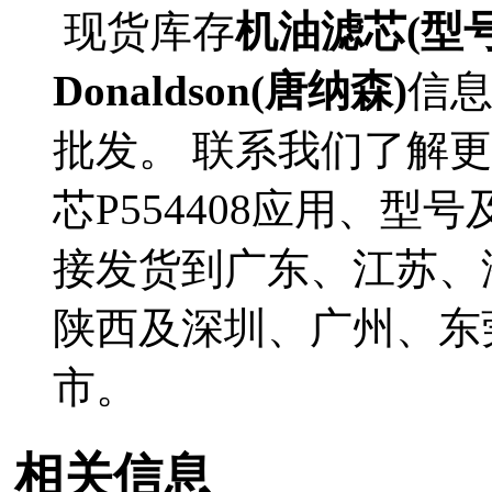
现货库存
机油滤芯(型号P
Donaldson(唐纳森)
信
批发。 联系我们了解更多D
芯P554408应用、型号
接发货到广东、江苏、
陕西及深圳、广州、东
市。
相关信息