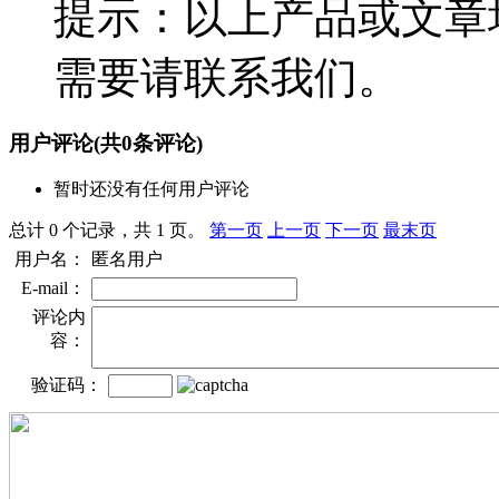
提示：以上产品或文章
需要请联系我们。
用户评论
(共
0
条评论)
暂时还没有任何用户评论
总计 0 个记录，共 1 页。
第一页
上一页
下一页
最末页
用户名：
匿名用户
E-mail：
评论内
容：
验证码：