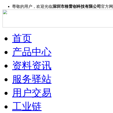
尊敬的用户，欢迎光临
深圳市格雷创科技有限公司
官方网
首页
产品中心
资料资讯
服务驿站
用户交易
工业链