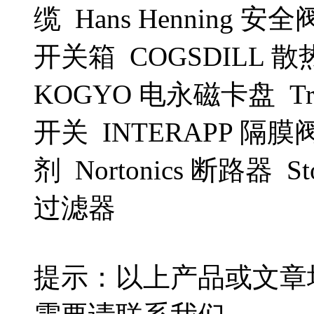
缆 Hans Henning 
开关箱 COGSDILL 散
KOGYO 电永磁卡盘 Tra
开关 INTERAPP 隔膜阀
剂 Nortonics 断路器 St
过滤器
提示：以上产品或文章