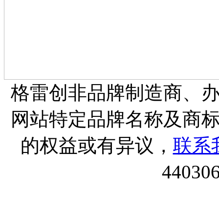
格雷创非品牌制造商、
网站特定品牌名称及商
的权益或有异议，
联系
44030