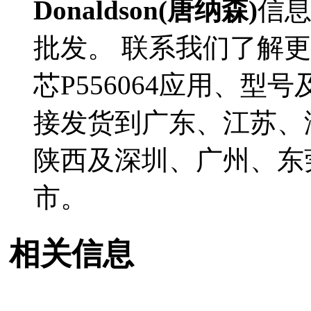
Donaldson(唐纳森)
信
批发。 联系我们了解更多D
芯P556064应用、型号
接发货到广东、江苏、
陕西及深圳、广州、东
市。
相关信息