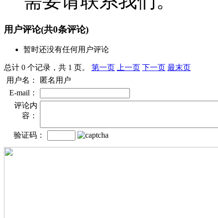
需要请联系我们。
用户评论
(共
0
条评论)
暂时还没有任何用户评论
总计 0 个记录，共 1 页。
第一页
上一页
下一页
最末页
用户名：
匿名用户
E-mail：
评论内
容：
验证码：