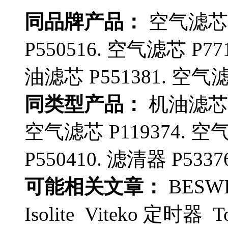
同品牌产品：
空气滤芯 P
P550516. 空气滤芯 P77
油滤芯 P551381. 空气滤芯
同类型产品：
机油滤芯 P
空气滤芯 P119374. 空
P550410. 滤清器 P5337
可能相关文章：
BESWI
Isolite Viteko 定时器 