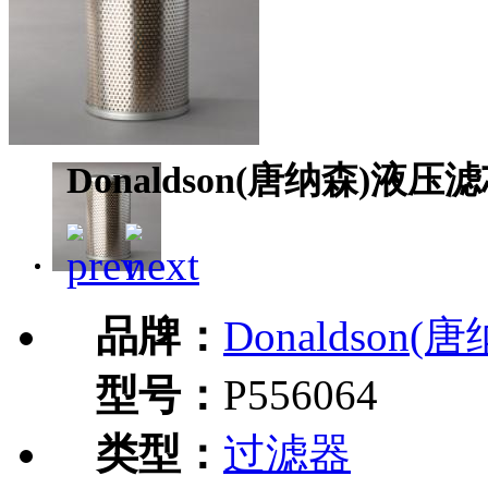
Donaldson(唐纳森)液压滤
品牌：
Donaldson(
型号：
P556064
类型：
过滤器