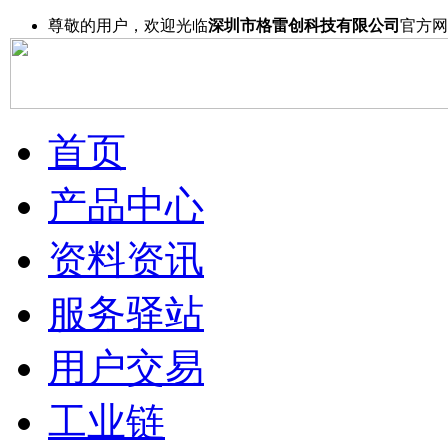
尊敬的用户，欢迎光临
深圳市格雷创科技有限公司
官方网
首页
产品中心
资料资讯
服务驿站
用户交易
工业链