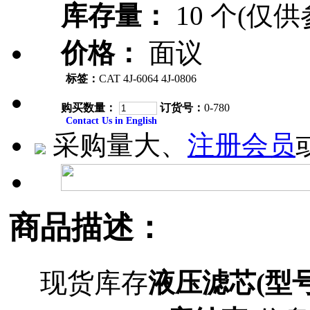
库存量：
10 个(仅供
价格：
面议
标签：
CAT 4J-6064 4J-0806
购买数量：
订货号：
0-780
Contact Us in English
采购量大、
注册会员
商品描述：
现货库存
液压滤芯(型号P