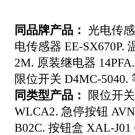
同品牌产品：
光电传感器 
电传感器 EE-SX670P. 
2M. 原装继电器 14PFA.
限位开关 D4MC-5040.
同类型产品：
限位开关 
WLCA2. 急停按钮 AVN3
B02C. 按钮盒 XAL-J0