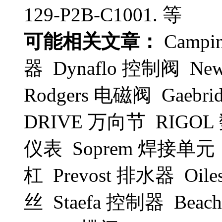
129-P2B-C1001. 等
可能相关文章：
Camp
器 Dynaflo 控制阀 New
Rodgers 电磁阀 Gaeb
DRIVE 万向节 RIGO
仪表 Soprem 焊接单元 
杠 Prevost 排水器 Oi
丝 Staefa 控制器 Bea