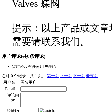
Valves 蝶阀
提示：以上产品或文章
需要请联系我们。
用户评论
(共
0
条评论)
暂时还没有任何用户评论
总计 0 个记录，共 1 页。
第一页
上一页
下一页
最末页
用户名：
匿名用户
E-mail：
评论内
容：
验证码：