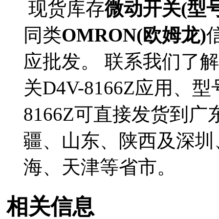
现货库存
微动开关(型号D
同类
OMRON(欧姆龙)
应批发。 联系我们了解
关D4V-8166Z应用、
8166Z可直接发货到
疆、山东、陕西及深圳
海、天津等省市。
相关信息