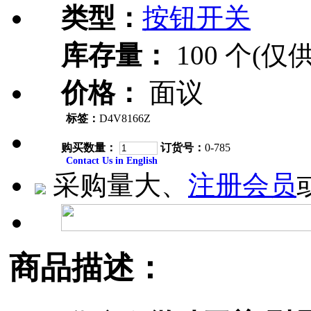
类型：
按钮开关
库存量：
100 个(仅
价格：
面议
标签：
D4V8166Z
购买数量：
订货号：
0-785
Contact Us in English
采购量大、
注册会员
商品描述：