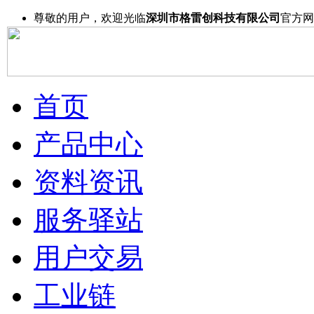
尊敬的用户，欢迎光临
深圳市格雷创科技有限公司
官方网
首页
产品中心
资料资讯
服务驿站
用户交易
工业链