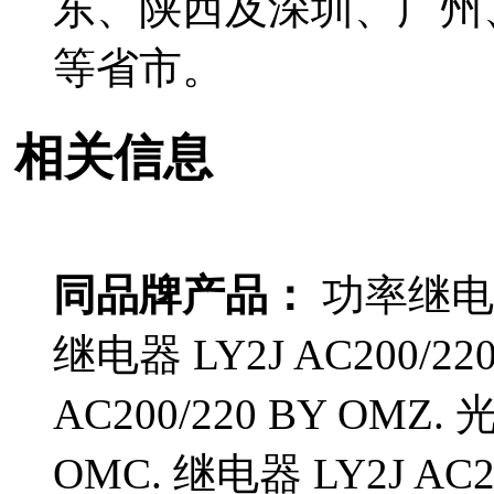
东、陕西及深圳、广州
等省市。
相关信息
同品牌产品：
功率继电器 
继电器 LY2J AC200/2
AC200/220 BY OMZ.
OMC. 继电器 LY2J AC2