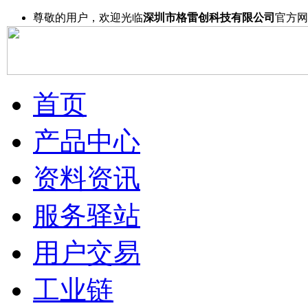
尊敬的用户，欢迎光临
深圳市格雷创科技有限公司
官方网
首页
产品中心
资料资讯
服务驿站
用户交易
工业链