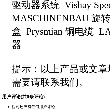
驱动器系统 Vishay Spe
MASCHINENBAU 旋转阀
盒 Prysmian 铜电缆 LA
器
提示：以上产品或文章
需要请联系我们。
用户评论
(共
0
条评论)
暂时还没有任何用户评论