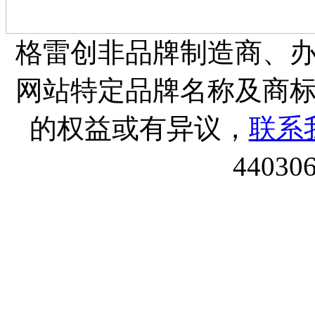
格雷创非品牌制造商、
网站特定品牌名称及商
的权益或有异议，
联系
44030