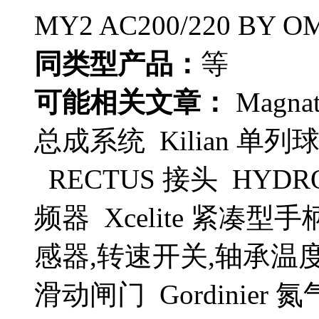
MY2 AC200/220 BY O
同类型产品：
等
可能相关文章：
Magna
总成系统 Kilian 单列
RECTUS 接头 HYDR
频器 Xcelite 紧凑型手
感器,转速开关,轴承温
滑动闸门 Gordinier 氮