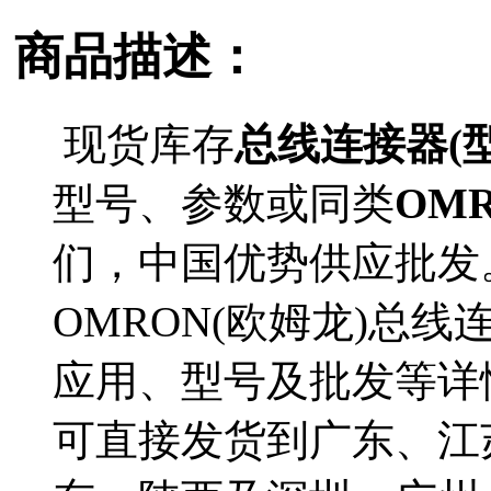
商品描述：
现货库存
总线连接器(型号6
型号、参数或同类
OM
们，中国优势供应批发
OMRON(欧姆龙)总线连接器
应用、型号及批发等详情。6E
可直接发货到广东、江