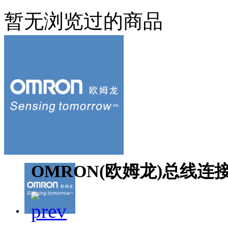
暂无浏览过的商品
OMRON(欧姆龙)总线连接器6