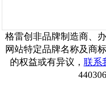
格雷创非品牌制造商、
网站特定品牌名称及商
的权益或有异议，
联系
44030