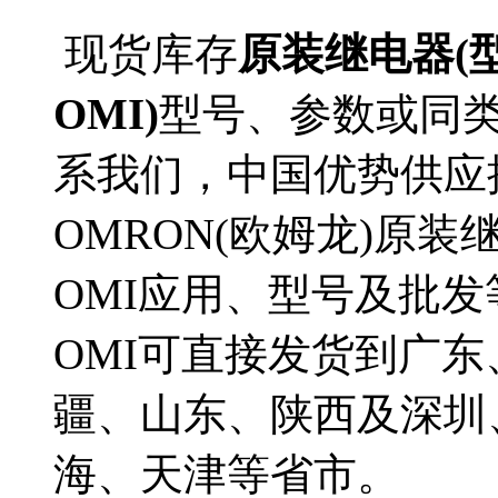
现货库存
原装继电器(型号L
OMI)
型号、参数或同
系我们，中国优势供应
OMRON(欧姆龙)原装继电器
OMI应用、型号及批发等详情
OMI可直接发货到广
疆、山东、陕西及深圳
海、天津等省市。