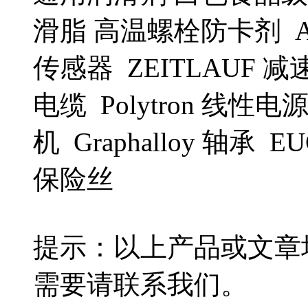
滑脂 高温螺栓防卡剂 AI
传感器 ZEITLAUF 减
电缆 Polytron 线性电源
机 Graphalloy 轴承 EU
保险丝
提示：以上产品或文章
需要请联系我们。