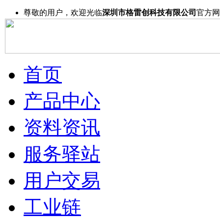
尊敬的用户，欢迎光临
深圳市格雷创科技有限公司
官方网
首页
产品中心
资料资讯
服务驿站
用户交易
工业链