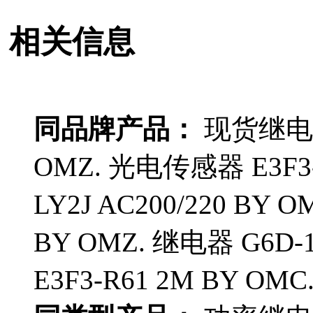
相关信息
同品牌产品：
现货继电器 
OMZ. 光电传感器 E3F3-
LY2J AC200/220 BY 
BY OMZ. 继电器 G6D-
E3F3-R61 2M BY OMC