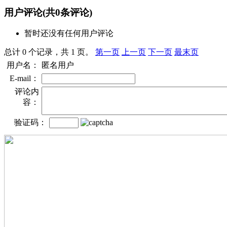
用户评论
(共
0
条评论)
暂时还没有任何用户评论
总计 0 个记录，共 1 页。
第一页
上一页
下一页
最末页
用户名：
匿名用户
E-mail：
评论内
容：
验证码：