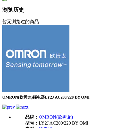
浏览历史
暂无浏览过的商品
OMRON(欧姆龙)继电器LY2J AC200/220 BY OMI
品牌：
OMRON(欧姆龙)
型号：
LY2J AC200/220 BY OMI