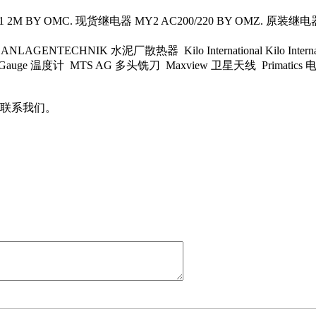
M BY OMC. 现货继电器 MY2 AC200/220 BY OMZ. 原装继电器 L
NLAGENTECHNIK 水泥厂散热器 Kilo International Kilo Inter
auge 温度计 MTS AG 多头铣刀 Maxview 卫星天线 Primatics 
联系我们。