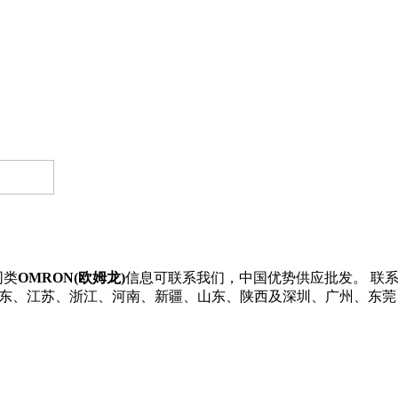
同类
OMRON(欧姆龙)
信息可联系我们，中国优势供应批发。 联系我们了
发货到广东、江苏、浙江、河南、新疆、山东、陕西及深圳、广州、东