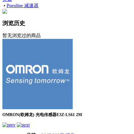
•
Pneuline 减速器
浏览历史
暂无浏览过的商品
OMRON(欧姆龙) 光电传感器E3Z-LS61 2M