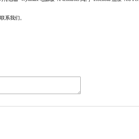
联系我们。