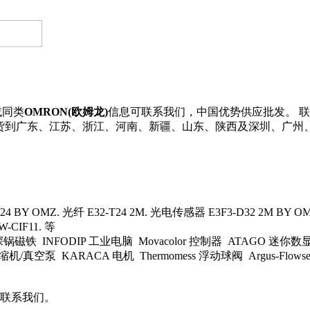
或同类
OMRON(欧姆龙)
信息可联系我们，中国优势供应批发。 联系
直接发货到广东、江苏、浙江、河南、新疆、山东、陕西及深圳、广
 BY OMZ. 光纤 E32-T24 2M. 光电传感器 E3F3-D32 2M BY OMC
CIF11. 等
 深锅磁铁 INFODIP 工业电脑 Movacolor 控制器 ATAGO 迷你数显
/真空泵 KARACA 电机 Thermomess 浮动球阀 Argus-Flowserv
联系我们。