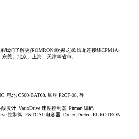
我们了解更多OMRON(欧姆龙)欧姆龙连接线CPM1A-
州、东莞、北京、上海、天津等省市。
. 电池 C500-BAT08. 底座 P2CF-08. 等
酸度计 VarioDrive 速度控制器 Pitman 编码
e 控制阀 F&TCAP 电容器 Dretec Dretec EUROTRON