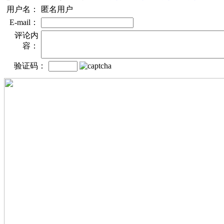
用户名：
匿名用户
E-mail：
评论内
容：
验证码：