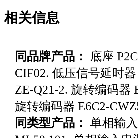
相关信息
同品牌产品：
底座 P2C
CIF02. 低压信号延时器 
ZE-Q21-2. 旋转编码器 E
旋转编码器 E6C2-CWZ5B
同类型产品：
单相输入电