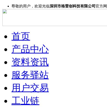
尊敬的用户，欢迎光临
深圳市格雷创科技有限公司
官方网
首页
产品中心
资料资讯
服务驿站
用户交易
工业链