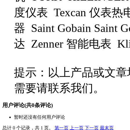
度仪表 Texcan 仪表热
器 Saint Gobain Sain
达 Zenner 智能电表 Kl
提示：以上产品或文章
需要请联系我们。
用户评论
(共
0
条评论)
暂时还没有任何用户评论
总计 0 个记录，共 1 页。
第一页
上一页
下一页
最末页