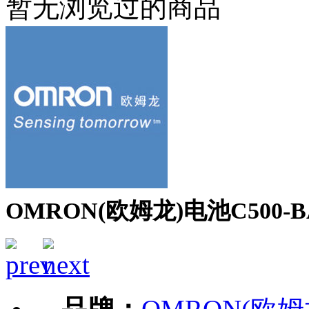
暂无浏览过的商品
OMRON(欧姆龙)电池C500-B