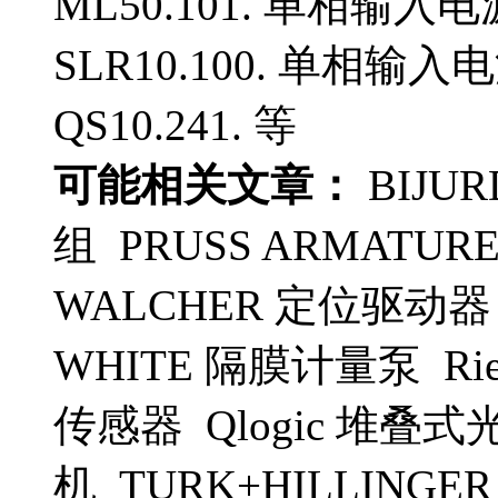
ML50.101. 单相输入电
SLR10.100. 单相输入
QS10.241. 等
可能相关文章：
BIJU
组 PRUSS ARMATUR
WALCHER 定位驱动器 
WHITE 隔膜计量泵 Riet
传感器 Qlogic 堆叠
机 TURK+HILLINGER 加