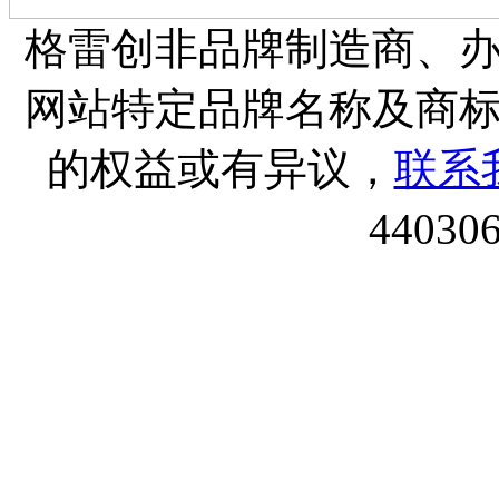
格雷创非品牌制造商、
网站特定品牌名称及商
的权益或有异议，
联系
44030