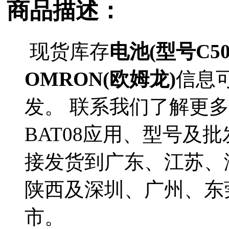
商品描述：
现货库存
电池(型号C500
OMRON(欧姆龙)
信息
发。 联系我们了解更多O
BAT08应用、型号及批发
接发货到广东、江苏、
陕西及深圳、广州、东
市。