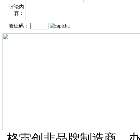
评论内
容：
验证码：
格雷创非品牌制造商、