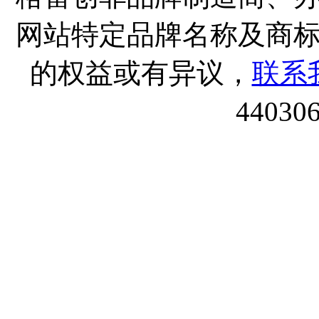
网站特定品牌名称及商
的权益或有异议，
联系
44030