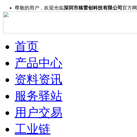
尊敬的用户，欢迎光临
深圳市格雷创科技有限公司
官方网
首页
产品中心
资料资讯
服务驿站
用户交易
工业链