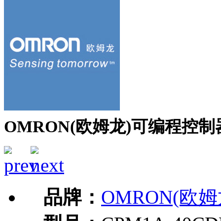
OMRON(欧姆龙)可编程控制器C
品牌：
OMRON(欧姆