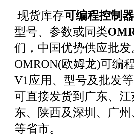
现货库存
可编程控制器(型
型号、参数或同类
OM
们，中国优势供应批发
OMRON(欧姆龙)可编程控
V1应用、型号及批发等详情
可直接发货到广东、江
东、陕西及深圳、广州
等省市。