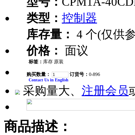
型号：
CPM1A-40CD
类型：
控制器
库存量：
4 个(仅供参
价格：
面议
标签：
库存 原装
购买数量：
订货号：
0-896
Contact Us in English
采购量大、
注册会员
商品描述：