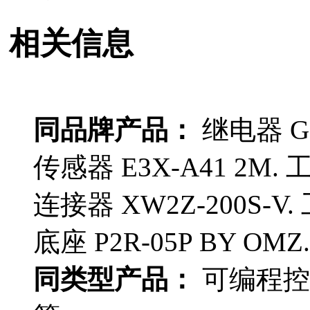
相关信息
同品牌产品：
继电器 G3
传感器 E3X-A41 2M.
连接器 XW2Z-200S-V.
底座 P2R-05P BY OMZ
同类型产品：
可编程控制器