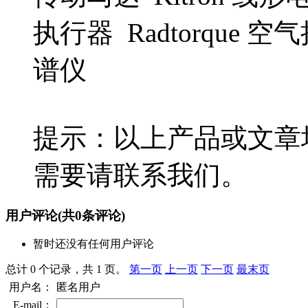
执行器 Radtorque 空气
谱仪
提示：以上产品或文章
需要请联系我们。
用户评论
(共
0
条评论)
暂时还没有任何用户评论
总计 0 个记录，共 1 页。
第一页
上一页
下一页
最末页
用户名：
匿名用户
E-mail：