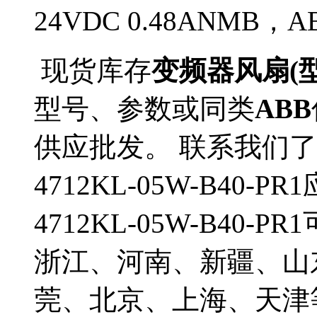
24VDC 0.48ANMB
现货库存
变频器风扇(型号4
型号、参数或同类
ABB
供应批发。 联系我们了
4712KL-05W-B40
4712KL-05W-B40
浙江、河南、新疆、山
莞、北京、上海、天津