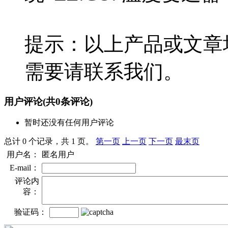
提示：以上产品或文章
需要请联系我们。
用户评论
(共
0
条评论)
暂时还没有任何用户评论
总计 0 个记录，共 1 页。
第一页
上一页
下一页
最末页
用户名：
匿名用户
E-mail：
评论内
容：
验证码：