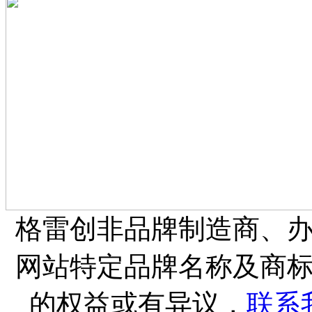
格雷创非品牌制造商、
网站特定品牌名称及商
的权益或有异议，
联系