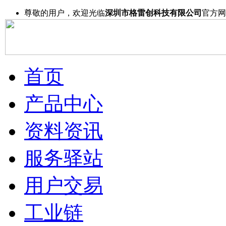
尊敬的用户，欢迎光临
深圳市格雷创科技有限公司
官方网
首页
产品中心
资料资讯
服务驿站
用户交易
工业链