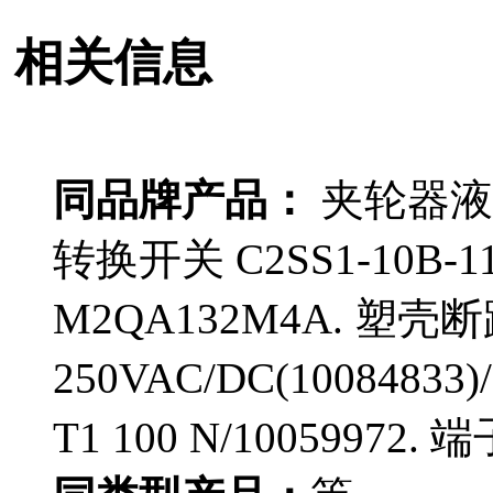
相关信息
同品牌产品：
夹轮器液压
转换开关 C2SS1-10B-
M2QA132M4A. 塑壳断
250VAC/DC(10084833
T1 100 N/10059972. 端