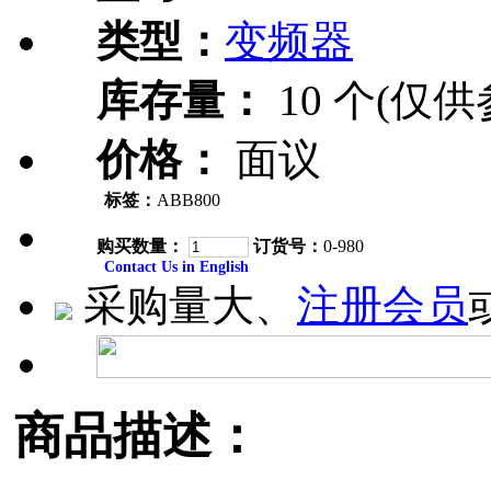
类型：
变频器
库存量：
10 个(仅供
价格：
面议
标签：
ABB800
购买数量：
订货号：
0-980
Contact Us in English
采购量大、
注册会员
商品描述：