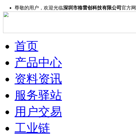
尊敬的用户，欢迎光临
深圳市格雷创科技有限公司
官方网
首页
产品中心
资料资讯
服务驿站
用户交易
工业链