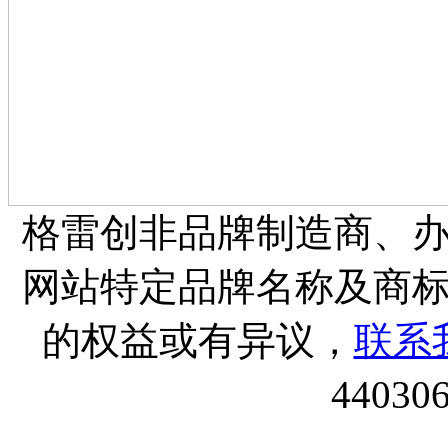
格雷创非品牌制造商、
网站特定品牌名称及商
的权益或有异议，
联系
44030