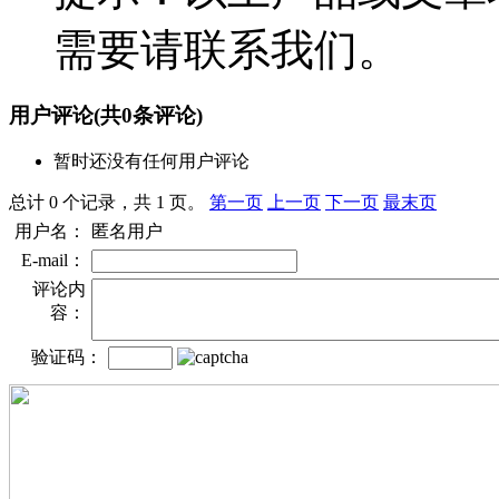
需要请联系我们。
用户评论
(共
0
条评论)
暂时还没有任何用户评论
总计 0 个记录，共 1 页。
第一页
上一页
下一页
最末页
用户名：
匿名用户
E-mail：
评论内
容：
验证码：