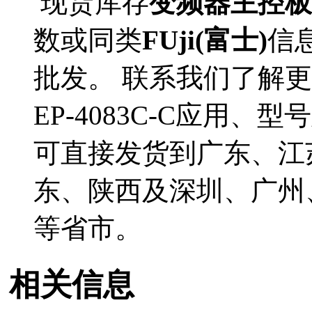
现货库存
变频器主控板(型
数或同类
FUji(富士)
信
批发。 联系我们了解更多
EP-4083C-C应用、型
可直接发货到广东、江
东、陕西及深圳、广州
等省市。
相关信息