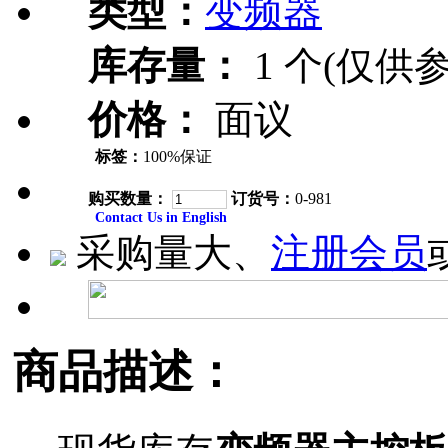
类型：
变频器
库存量：
1 个(仅供参
价格：
面议
标签：
100%保证
购买数量：
订货号：
0-981
Contact Us in English
采购量大、
注册会员
商品描述：