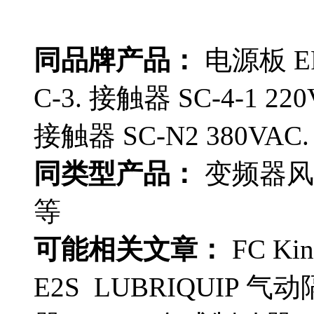
同品牌产品：
电源板 EP3
C-3. 接触器 SC-4-1 22
接触器 SC-N2 380VAC.
同类型产品：
变频器风扇 
等
可能相关文章：
FC Ki
E2S LUBRIQUIP 气动