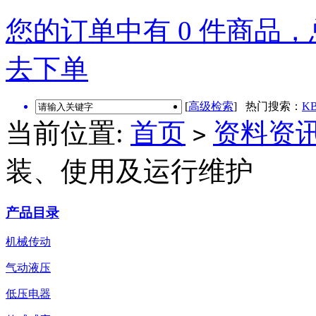
您的订单中有 0 件商品，总
去下单
[
高级检索
] 热门搜索：
KB
当前位置:
首页
资料资
>
装、使用及运行维护
产品目录
机械传动
气动液压
低压电器