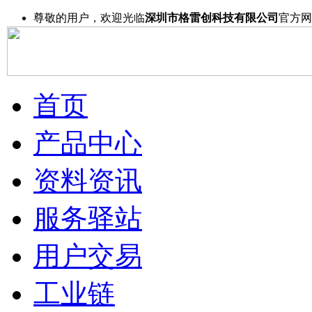
尊敬的用户，欢迎光临
深圳市格雷创科技有限公司
官方网
首页
产品中心
资料资讯
服务驿站
用户交易
工业链