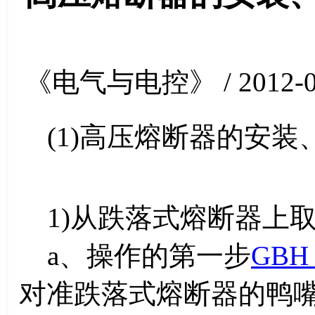
《电气与电控》 / 2012-0
(1)高压熔断器的安装
1)从跌落式熔断器上
a、操作的第一步
GBH 
对准跌落式熔断器的鸭