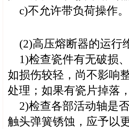
c)不允许带负荷操作。
(2)高压熔断器的运行
1)检查瓷件有无破损
如损伤较轻，尚不影响
处理；如果有瓷片掉落
2)检查各部活动轴是
触头弹簧锈蚀，应予以