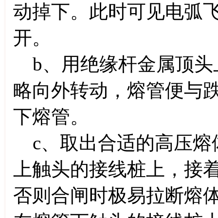
动掉下。此时可见电弧
开。
b、用绝缘杆金属顶头
略向外转动，熔管便与
下熔管。
c、取出合适的高压熔
上触头的接线桩上，接
否则合闸时极易拉断熔