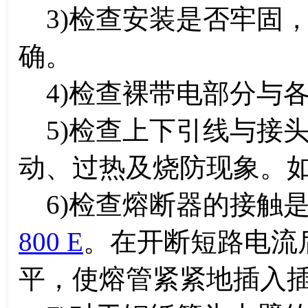
3)检查安装是否牢固
确。
4)检查裸带电部分与
5)检查上下引线与接
动、过热及烧防现象。
6)检查熔断器的接触
800 E
。在开断短路电流
平，使熔管紧紧地插入