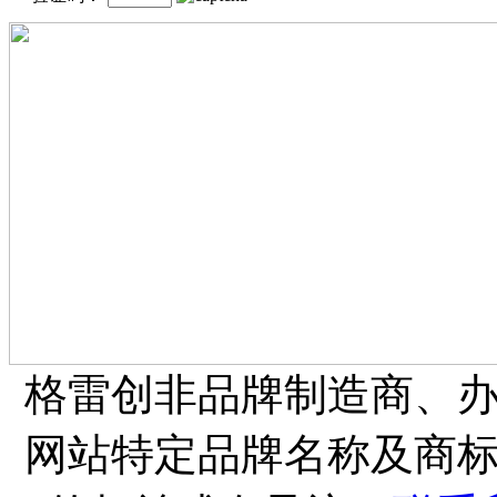
格雷创非品牌制造商、
网站特定品牌名称及商