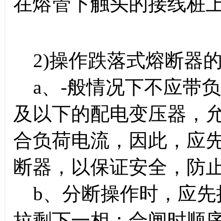
在熔管下触头的接线桩
2)操作跌落式熔断器
a、-般情况下不应带负荷
及以下的配电变压器，
合负荷电流，因此，应
断器，以保证安全，防
b、分断操作时，应先
拉剩下一相；合闸时顺