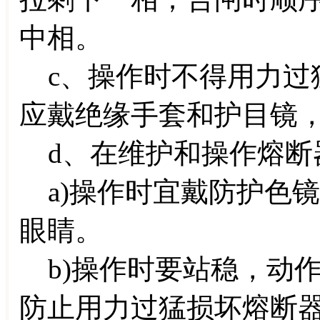
中相。
c、操作时不得用力过
应戴绝缘手套和护目镜
d、在维护和操作熔断
a)操作时宜戴防护色
眼睛。
b)操作时要站稳，动
防止用力过猛损坏熔断