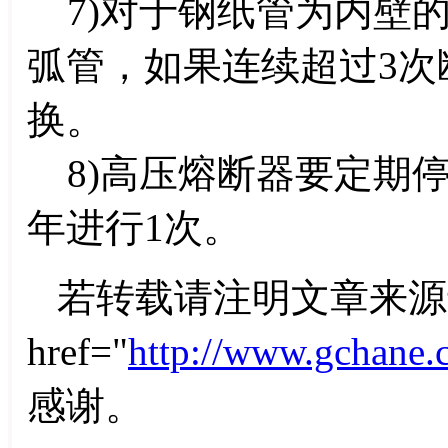
7)对于钢纸管为内壁
弧管，如果连续超过3次
换。
8)高压熔断器要定期停
年进行1次。
若转载请注明文章来源
href="
http://www.gchane.
感谢。