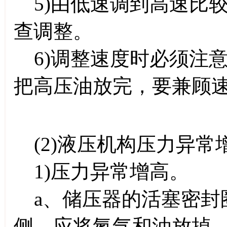
5)由低速调到高速比
查调整。
6)调整速度时必须注
把高压油放完，要兼顾
(2)液压机构压力异常
1)压力异常增高。
a、储压器的活塞密封
侧。应将氮气和油放掉