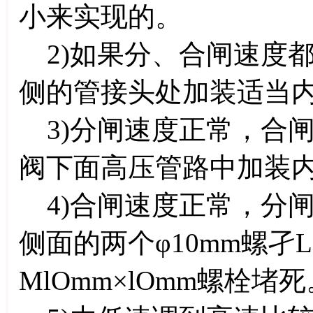
小来实现的。
2)如果分、合闸速度
侧的管接头处加装适当
3)分闸速度正常，合
阀下面高压管路中加装
4)合闸速度正常，分
侧面的两个φ10mm螺
MlOmm×lOmm螺栓堵死