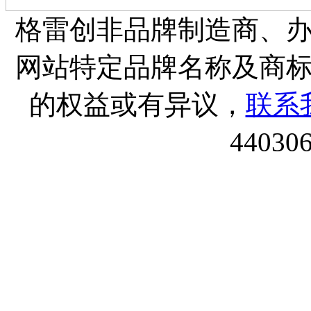
格雷创非品牌制造商、
网站特定品牌名称及商
的权益或有异议，
联系
44030