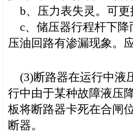
b、压力表失灵。可更
c、储压器行程杆下降
压油回路有渗漏现象。
(3)断路器在运行中液
行中由于某种故障液压
板将断路器卡死在合闸
断器。