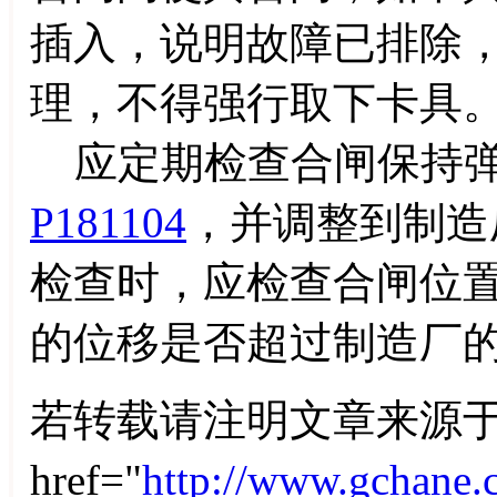
插入，说明故障已排除
理，不得强行取下卡具
应定期检查合闸保持弹
P181104
，并调整到制造
检查时，应检查合闸位
的位移是否超过制造厂
若转载请注明文章来源于
href="
http://www.gchane.