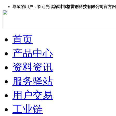
尊敬的用户，欢迎光临
深圳市格雷创科技有限公司
官方网
首页
产品中心
资料资讯
服务驿站
用户交易
工业链