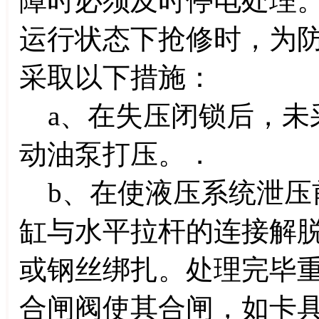
障时必须及时停电处理
运行状态下抢修时，为
采取以下措施：
a、在失压闭锁后，未
动油泵打压。．
b、在使液压系统泄压
缸与水平拉杆的连接解
或钢丝绑扎。处理完毕
合闸阀使其合闸，如卡