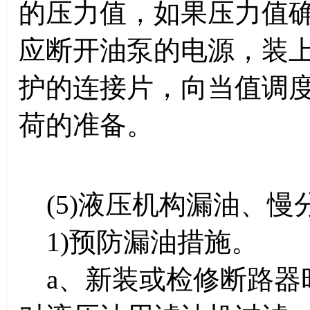
的压力值，如果压力值
应断开油泵的电源，装
护的连接片，向当值调
荷的准备。
(5)液压机构漏油、慢
1)预防漏油措施。
a、新装或检修断路器