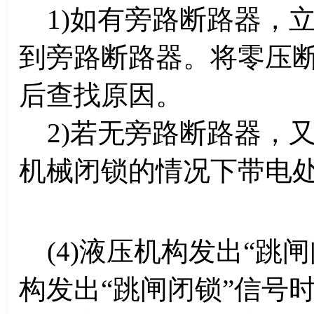
1)如有旁路断路器，
到旁路断路器。将零压
后查找原因。
2)若无旁路断路器，
机械闭锁的情况下带电
(4)液压机构发出“跳
构发出“跳闸闭锁”信号