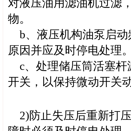
对液压油用滤油机过滤
物。
b、液压机构油泵启动
原因并应及时停电处理
c、处理储压筒活塞杆
开关，以保持微动开关
2)防止失压后重新打