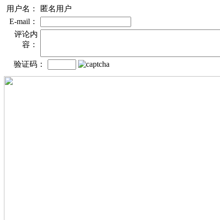
用户名：
匿名用户
E-mail：
评论内
容：
验证码：