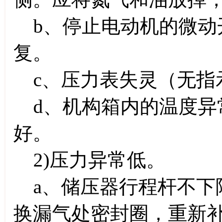
b、停止电动机的微动
复。
c、压力表失灵（无指
d、机构箱内的温度异
好。
2)压力异常低。
a、储压器行程杆不下
换漏气处密封圈，重新