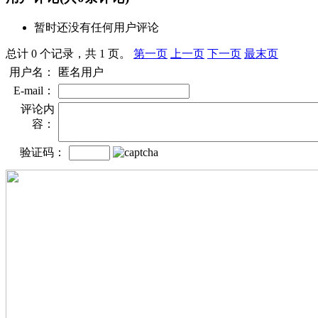
暂时还没有任何用户评论
总计 0 个记录，共 1 页。
第一页
上一页
下一页
最末页
用户名：
匿名用户
E-mail：
评论内
容：
验证码：