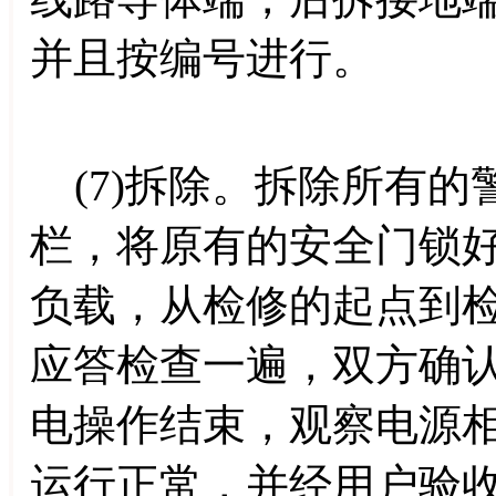
并且按编号进行。
(7)拆除。拆除所有的
栏，将原有的安全门锁
负载，从检修的起点到
应答检查一遍，双方确
电操作结束，观察电源
运行正常，并经用户验