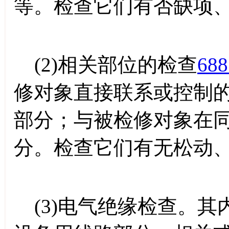
等。检查它们有否缺项
(2)相关部位的检查
688
修对象直接联系或控制
部分；与被检修对象在
分。检查它们有无松动
(3)电气绝缘检查。其