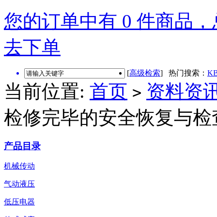
您的订单中有 0 件商品，总
去下单
[
高级检索
] 热门搜索：
KB
当前位置:
首页
资料资
>
检修完毕的安全恢复与检
产品目录
机械传动
气动液压
低压电器