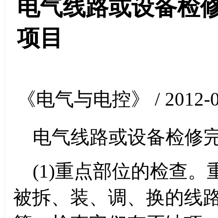
电气线路或设备检
项目
《电气与电控》 / 2012-0
电气线路或设备检修完
(1)重点部位的检查。
被拆、装、调、换的线