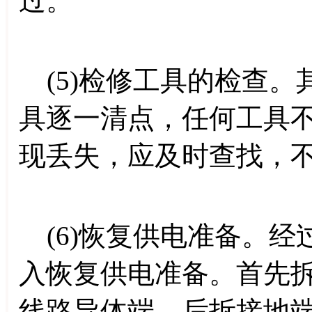
过。
(5)检修工具的检查。
具逐一清点，任何工具
现丢失，应及时查找，
(6)恢复供电准备。经
入恢复供电准备。首先
线路导体端，后拆接地