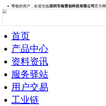
尊敬的用户，欢迎光临
深圳市格雷创科技有限公司
官方网
首页
产品中心
资料资讯
服务驿站
用户交易
工业链