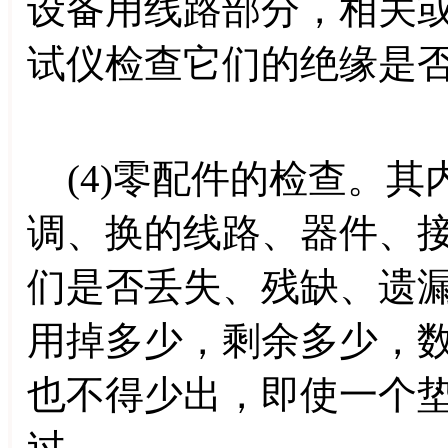
设备用线路部分，相关
试仪检查它们的绝缘是
(4)零配件的检查。其
调、换的线路、器件、
们是否丢失、残缺、遗
用掉多少，剩余多少，
也不得少出，即使一个