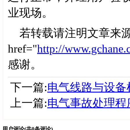
业现场。
若转载请注明文章来源
href="
http://www.gchane.
感谢。
下一篇:
电气线路与设备
上一篇:
电气事故处理程
用户评论
(共
0
条评论)