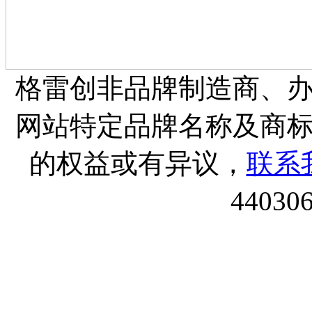
格雷创非品牌制造商、
网站特定品牌名称及商
的权益或有异议，
联系
44030