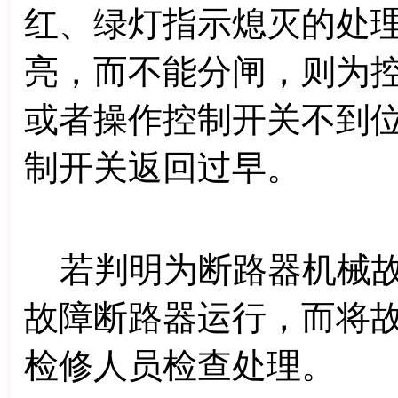
红、绿灯指示熄灭的处
亮，而不能分闸，则为
或者操作控制开关不到
制开关返回过早。
若判明为断路器机械故
故障断路器运行，而将
检修人员检查处理。