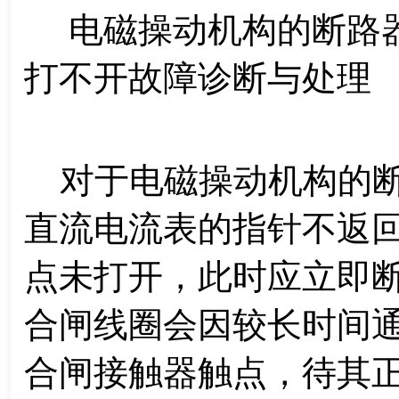
电磁操动机构的断路器
打不开故障诊断与处理
对于电磁操动机构的断
直流电流表的指针不返
点未打开，此时应立即
合闸线圈会因较长时间
合闸接触器触点，待其