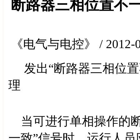
断路器三相位置不
《电气与电控》 / 2012-0
发出“断路器三相位置
理
当可进行单相操作的断
一致”信号时，运行人员