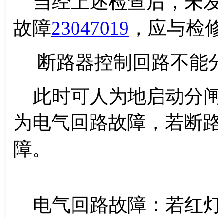
当经上述检查后，未发
故障
23047019
，应与检
断路器控制回路不能分
此时可人为地启动分闸
为电气回路故障，若断
障。
电气回路故障：若红灯不