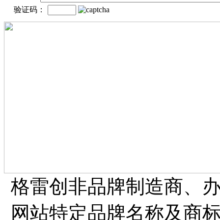
验证码：
格雷创非品牌制造商、
网站特定品牌名称及商