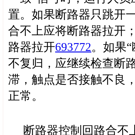
置。如果断路器只跳开
合不上应将断路器拉开
路器拉开
693772
。如果
不复归，应继续检查断
滞，触点是否接触不良
正常。
断路器控制回路合不上