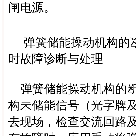
闸电源。
弹簧储能操动机构的断
时故障诊断与处理
弹簧储能操动机构的断
构未储能信号（光字牌
去现场，检查交流回路