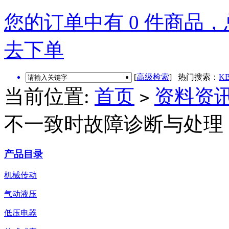
您的订单中有 0 件商品，总
去下单
[
高级检索
] 热门搜索：
KB
当前位置:
首页
资料资
>
不一致时故障诊断与处理
产品目录
机械传动
气动液压
低压电器