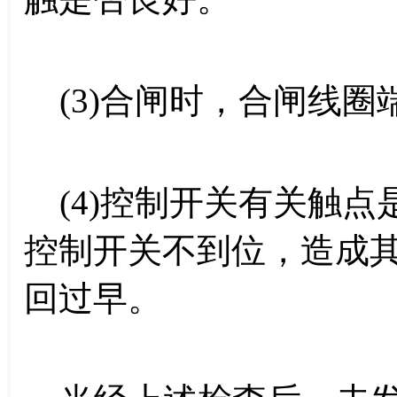
(3)合闸时，合闸线圈
(4)控制开关有关触点
控制开关不到位，造成
回过早。