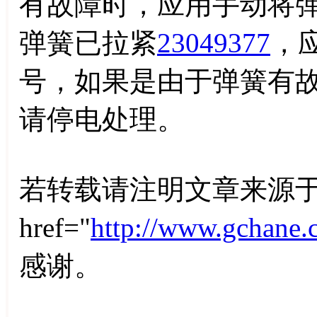
有故障时，应用手动将
弹簧已拉紧
23049377
，
号，如果是由于弹簧有
请停电处理。
若转载请注明文章来源于
href="
http://www.gchane.
感谢。