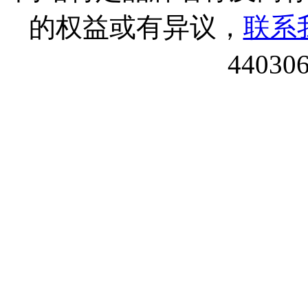
的权益或有异议，
联系
44030