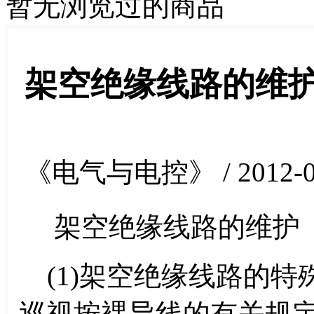
暂无浏览过的商品
架空绝缘线路的维
《电气与电控》 / 2012-0
架空绝缘线路的维护
(1)架空绝缘线路的特
巡视按裸导线的有关规