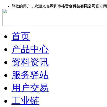
尊敬的用户，欢迎光临
深圳市格雷创科技有限公司
官方网
首页
产品中心
资料资讯
服务驿站
用户交易
工业链