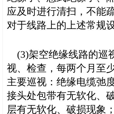
应及时进行清扫，不能
对于线路上的上述常规
(3)架空绝缘线路的巡
视、检查，每两个月至
主要巡视：绝缘电缆弛
接头处包带有无软化、
层有无软化、破损现象