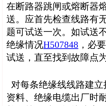
在断路器跳闸或熔断器
送。应首先检查线路有
题可试送一次。如试送
绝缘情况
H507848
，必要
试送，直至找到故障点
对每条绝缘线线路建立
资料、绝缘电缆出厂时