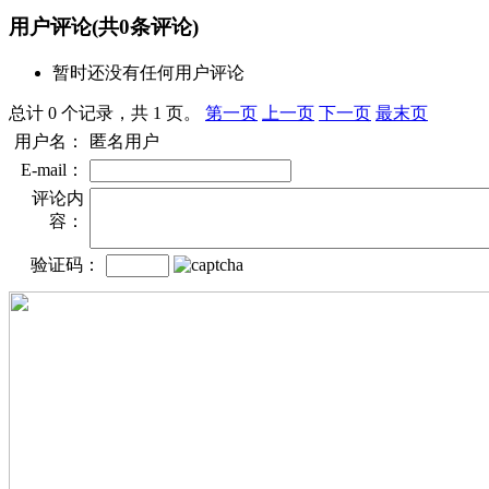
用户评论
(共
0
条评论)
暂时还没有任何用户评论
总计 0 个记录，共 1 页。
第一页
上一页
下一页
最末页
用户名：
匿名用户
E-mail：
评论内
容：
验证码：