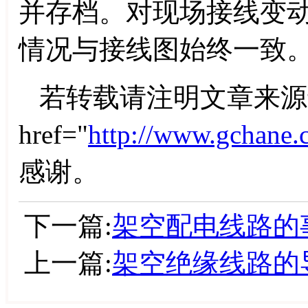
并存档。对现场接线变
情况与接线图始终一致
若转载请注明文章来源
href="
http://www.gchane.
感谢。
下一篇:
架空配电线路的
上一篇:
架空绝缘线路的