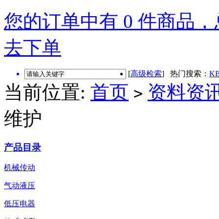
您的订单中有 0 件商品，总
去下单
[
高级检索
] 热门搜索：
KB
当前位置:
首页
资料资
>
维护
产品目录
机械传动
气动液压
低压电器