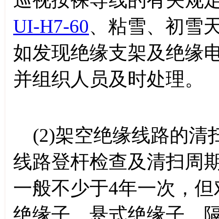
UI-H7-60
、粘雪、初雪
如发现绝缘支架及绝缘
并组织人员及时处理。
(2)架空绝缘线路的清
线路登杆检查及清扫周
一般不少于4年一次，但
绝缘子、悬式绝缘子、