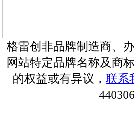
格雷创非品牌制造商、
网站特定品牌名称及商
的权益或有异议，
联系
44030