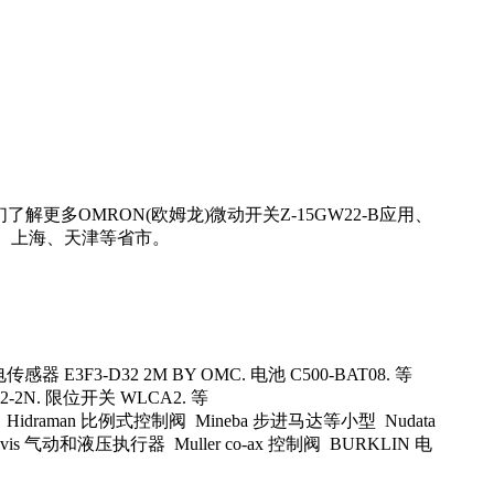
更多OMRON(欧姆龙)微动开关Z-15GW22-B应用、
京、上海、天津等省市。
感器 E3F3-D32 2M BY OMC. 电池 C500-BAT08. 等
2-2N. 限位开关 WLCA2. 等
电缆附件 Hidraman 比例式控制阀 Mineba 步进马达等小型 Nudata
vis 气动和液压执行器 Muller co-ax 控制阀 BURKLIN 电