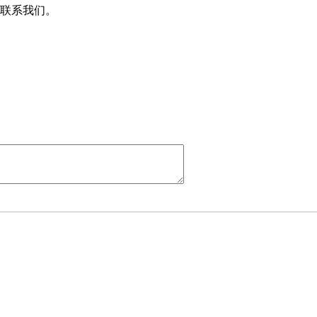
联系我们。