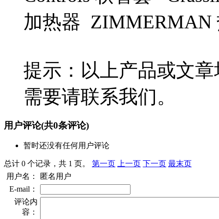
加热器 ZIMMERMA
提示：以上产品或文章
需要请联系我们。
用户评论
(共
0
条评论)
暂时还没有任何用户评论
总计 0 个记录，共 1 页。
第一页
上一页
下一页
最末页
用户名：
匿名用户
E-mail：
评论内
容：