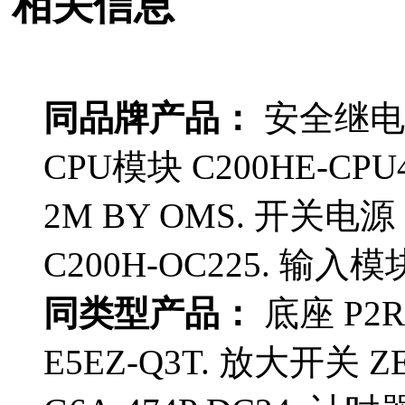
相关信息
同品牌产品：
安全继电器单
CPU模块 C200HE-CPU4
2M BY OMS. 开关电源 
C200H-OC225. 输入模块
同类型产品：
底座 P2R
E5EZ-Q3T. 放大开关 