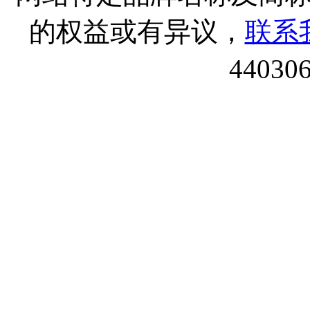
的权益或有异议，
联系
44030