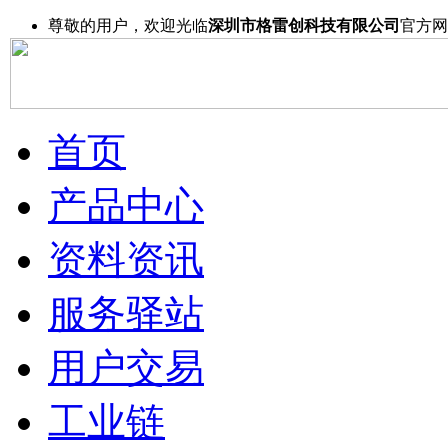
尊敬的用户，欢迎光临
深圳市格雷创科技有限公司
官方网
首页
产品中心
资料资讯
服务驿站
用户交易
工业链