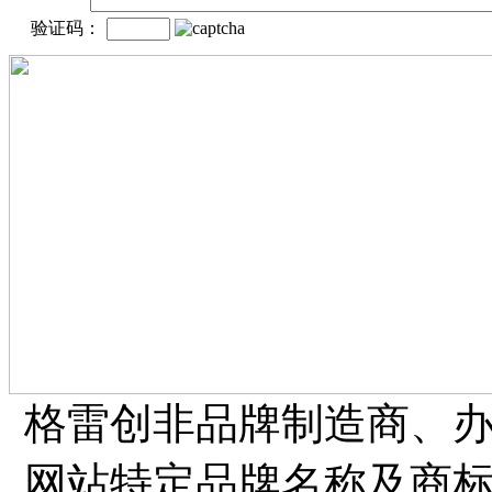
验证码：
格雷创非品牌制造商、
网站特定品牌名称及商