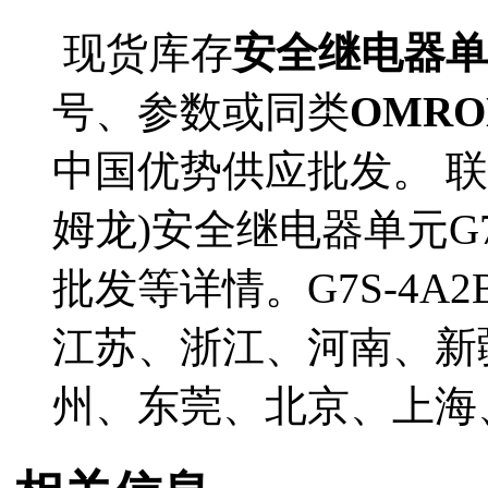
现货库存
安全继电器单元(
号、参数或同类
OMRO
中国优势供应批发。 联
姆龙)安全继电器单元G7S
批发等详情。G7S-4A
江苏、浙江、河南、新
州、东莞、北京、上海