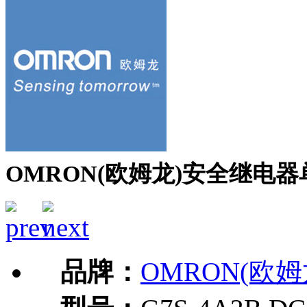
OMRON(欧姆龙)安全继电器单元
品牌：
OMRON(欧姆