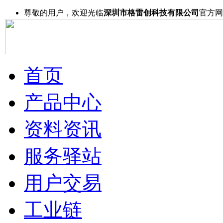
尊敬的用户，欢迎光临
深圳市格雷创科技有限公司
官方网
首页
产品中心
资料资讯
服务驿站
用户交易
工业链