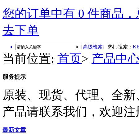
您的订单中有 0 件商品，总
去下单
[
高级检索
] 热门搜索：
KB
当前位置:
首页
>
产品中
服务提示
原装、现货、代理、全新
产品请联系我们，欢迎注
最新文章