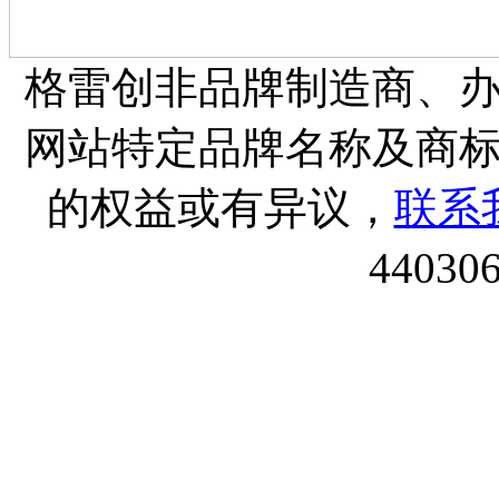
格雷创非品牌制造商、
网站特定品牌名称及商
的权益或有异议，
联系
44030