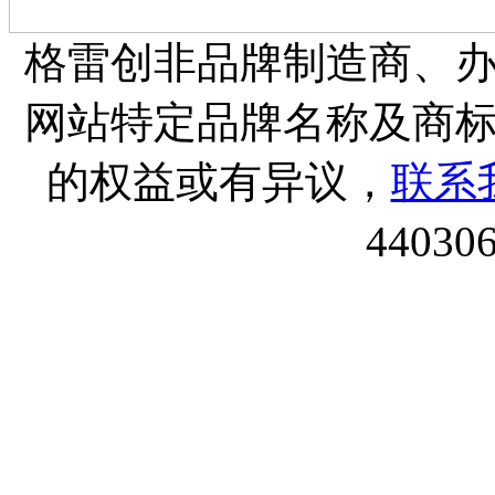
格雷创非品牌制造商、
网站特定品牌名称及商
的权益或有异议，
联系
44030