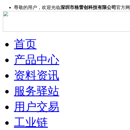
尊敬的用户，欢迎光临
深圳市格雷创科技有限公司
官方网
首页
产品中心
资料资讯
服务驿站
用户交易
工业链