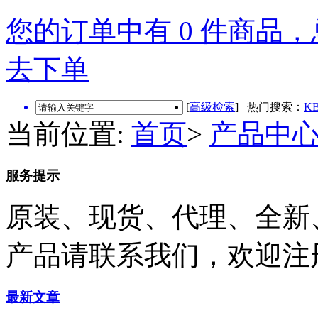
您的订单中有 0 件商品，总
去下单
[
高级检索
] 热门搜索：
KB
当前位置:
首页
>
产品中
服务提示
原装、现货、代理、全新
产品请联系我们，欢迎注
最新文章