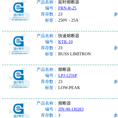
产品名称：
延时熔断器
编号：
FRN-R-25
库存数：
23
参
标签：
250V - 25A
产品名称：
快速熔断器
编号：
KTK-10
库存数：
23
参
标签：
BUSS LIMITRON
产品名称：
熔断器
编号：
LPJ-125SP
库存数：
23
参
标签：
LOW-PEAK
产品名称：
熔断器
编号：
JJN-90-1J0283
库存数：
3
参