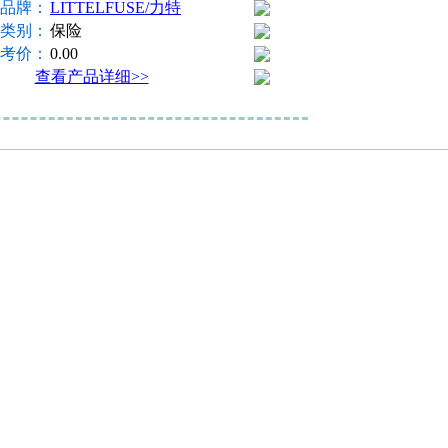
品牌：
LITTELFUSE/力特
类别：
保险
考价：
0.00
查看产品详细>>