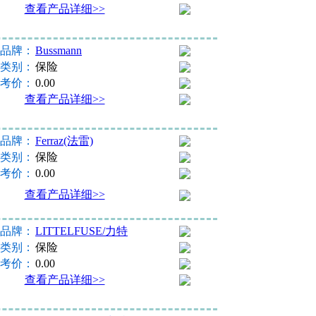
查看产品详细>>
品牌：
Bussmann
类别：
保险
考价：
0.00
查看产品详细>>
品牌：
Ferraz(法雷)
类别：
保险
考价：
0.00
查看产品详细>>
品牌：
LITTELFUSE/力特
类别：
保险
考价：
0.00
查看产品详细>>