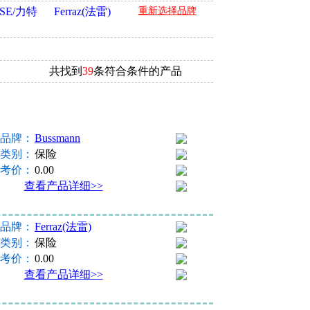
USE/力特
Ferraz(法雷)
重新选择品牌
共找到
39
条符合条件的产品
品牌：
Bussmann
类别：
保险
考价：
0.00
查看产品详细>>
品牌：
Ferraz(法雷)
类别：
保险
考价：
0.00
查看产品详细>>