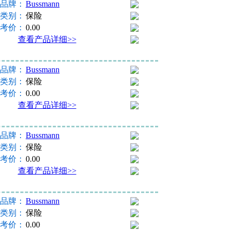
品牌：
Bussmann
类别：
保险
考价：
0.00
查看产品详细>>
品牌：
Bussmann
类别：
保险
考价：
0.00
查看产品详细>>
品牌：
Bussmann
类别：
保险
考价：
0.00
查看产品详细>>
品牌：
Bussmann
类别：
保险
考价：
0.00