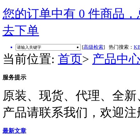
您的订单中有 0 件商品，总
去下单
[
高级检索
] 热门搜索：
KB
当前位置:
首页
>
产品中
服务提示
原装、现货、代理、全新
产品请联系我们，欢迎注
最新文章