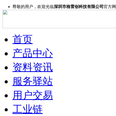
尊敬的用户，欢迎光临
深圳市格雷创科技有限公司
官方网
首页
产品中心
资料资讯
服务驿站
用户交易
工业链