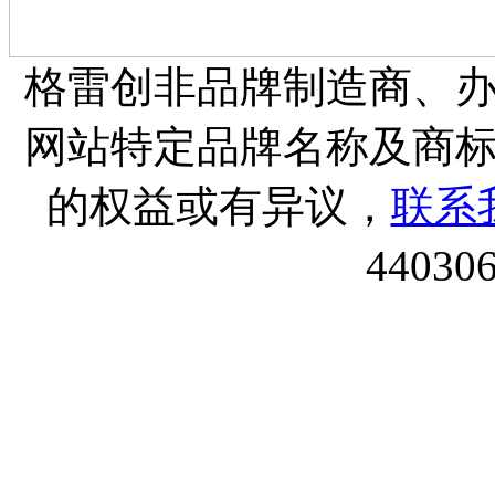
格雷创非品牌制造商、
网站特定品牌名称及商
的权益或有异议，
联系
44030