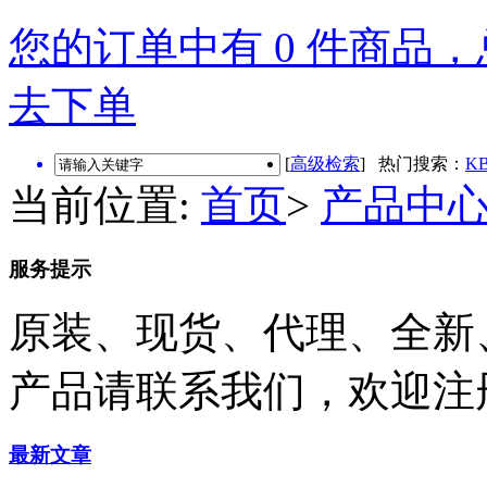
您的订单中有 0 件商品，总
去下单
[
高级检索
] 热门搜索：
KB
当前位置:
首页
>
产品中
服务提示
原装、现货、代理、全新
产品请联系我们，欢迎注
最新文章