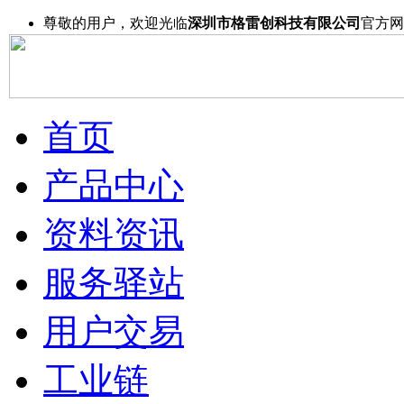
尊敬的用户，欢迎光临
深圳市格雷创科技有限公司
官方网
首页
产品中心
资料资讯
服务驿站
用户交易
工业链