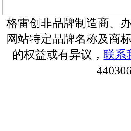
格雷创非品牌制造商、
网站特定品牌名称及商
的权益或有异议，
联系
44030