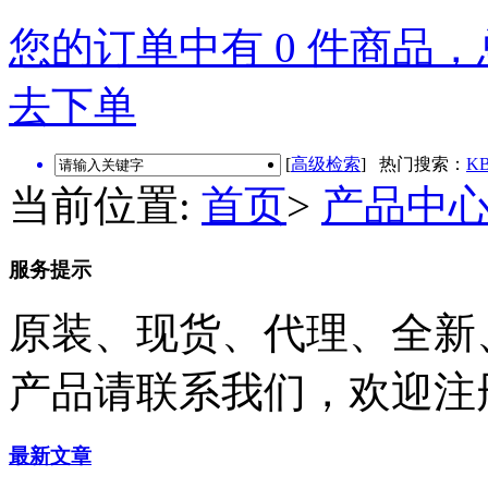
您的订单中有 0 件商品，总
去下单
[
高级检索
] 热门搜索：
KB
当前位置:
首页
>
产品中
服务提示
原装、现货、代理、全新
产品请联系我们，欢迎注
最新文章