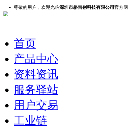
尊敬的用户，欢迎光临
深圳市格雷创科技有限公司
官方网
首页
产品中心
资料资讯
服务驿站
用户交易
工业链