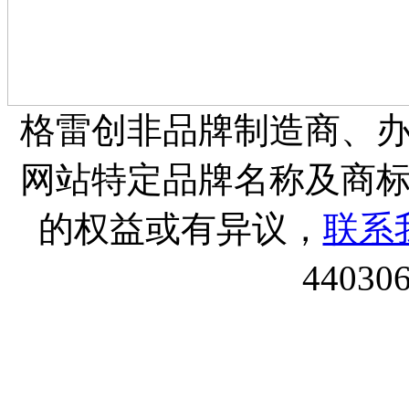
格雷创非品牌制造商、
网站特定品牌名称及商
的权益或有异议，
联系
44030