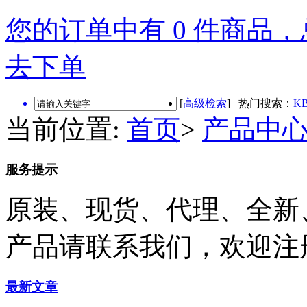
您的订单中有 0 件商品，总
去下单
[
高级检索
] 热门搜索：
KB
当前位置:
首页
>
产品中
服务提示
原装、现货、代理、全新
产品请联系我们，欢迎注
最新文章