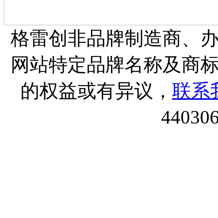
格雷创非品牌制造商、
网站特定品牌名称及商
的权益或有异议，
联系
44030