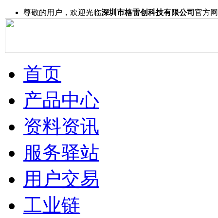
尊敬的用户，欢迎光临
深圳市格雷创科技有限公司
官方网
首页
产品中心
资料资讯
服务驿站
用户交易
工业链