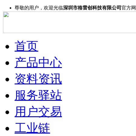
尊敬的用户，欢迎光临
深圳市格雷创科技有限公司
官方网
首页
产品中心
资料资讯
服务驿站
用户交易
工业链