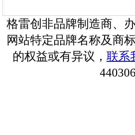
格雷创非品牌制造商、
网站特定品牌名称及商
的权益或有异议，
联系
44030