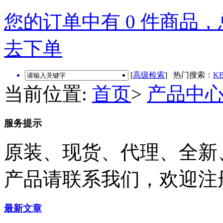
您的订单中有 0 件商品，总
去下单
[
高级检索
] 热门搜索：
KB
当前位置:
首页
>
产品中
服务提示
原装、现货、代理、全新
产品请联系我们，欢迎注
最新文章