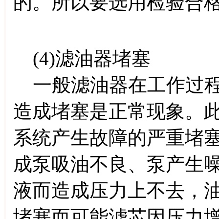
的。所以要选用检验合
(4)滤油器堵塞
一般滤油器在工作过程
造成堵塞是正常现象。
系统产生故障的严重堵
成泵吸油不良、泵产生
液而造成压力上不去，
堵塞而可能滤芯因压力