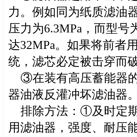
力。例如同为纸质滤油器，
压力为6.3MPa，而型号为
达32MPa。如果将前者
统，滤芯必定被击穿而
③在装有高压蓄能器的
器油液反灌冲坏滤油器
排除方法：①及时定期
用滤油器，强度、耐压