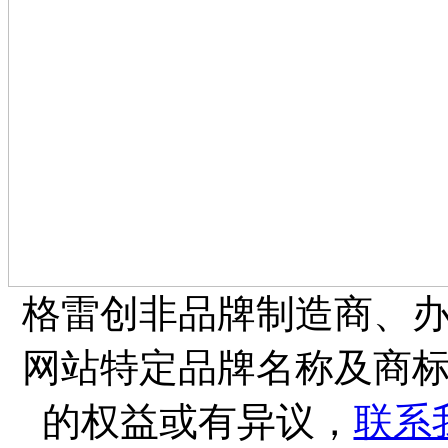
格雷创非品牌制造商、
网站特定品牌名称及商
的权益或有异议，
联系