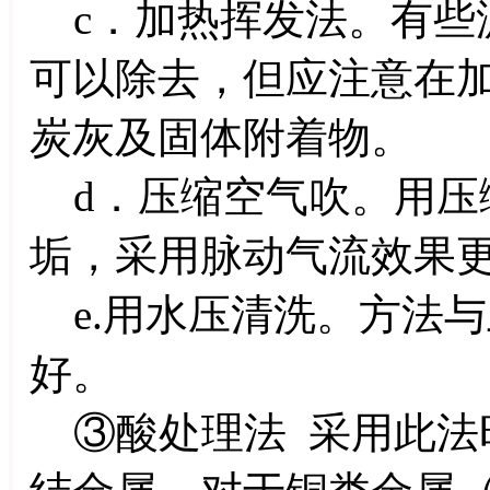
c．加热挥发法。有些
可以除去，但应注意在
炭灰及固体附着物。
d．压缩空气吹。用压
垢，采用脉动气流效果
e.用水压清洗。方法
好。
③酸处理法 采用此法