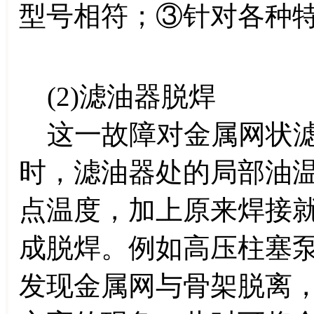
型号相符；③针对各种
(2)滤油器脱焊
这一故障对金属网状滤
时，滤油器处的局部油
点温度，加上原来焊接
成脱焊。例如高压柱塞
发现金属网与骨架脱离，