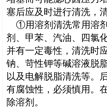
塞后应及时进行清洗，
①用溶剂清洗常用溶剂
剂、甲苯、汽油、四氯
并有一定毒性，清洗时
钠、苛性钾等碱溶液脱
以及电解脱脂清洗等。
有腐蚀性，必须慎用。
除溶剂。