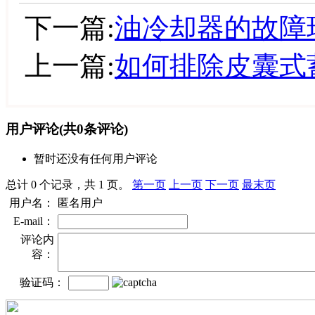
下一篇:
油冷却器的故障
上一篇:
如何排除皮囊式
用户评论
(共
0
条评论)
暂时还没有任何用户评论
总计 0 个记录，共 1 页。
第一页
上一页
下一页
最末页
用户名：
匿名用户
E-mail：
评论内
容：
验证码：