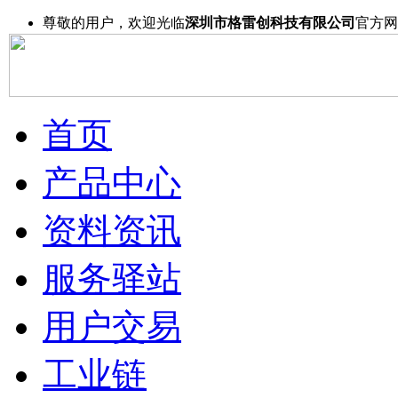
尊敬的用户，欢迎光临
深圳市格雷创科技有限公司
官方网
首页
产品中心
资料资讯
服务驿站
用户交易
工业链