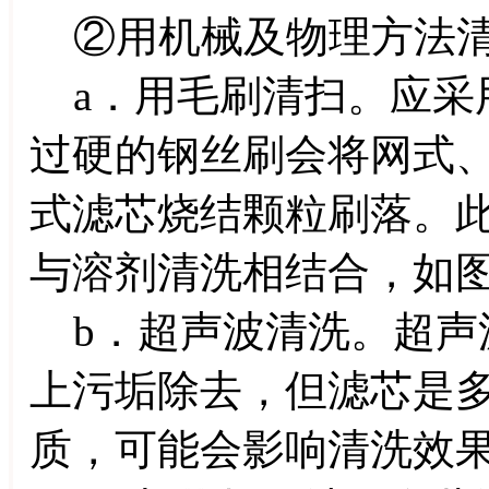
②用机械及物理方法
a．用毛刷清扫。应采
过硬的钢丝刷会将网式
式滤芯烧结颗粒刷落。
与溶剂清洗相结合，如图3
b．超声波清洗。超声
上污垢除去，但滤芯是
质，可能会影响清洗效