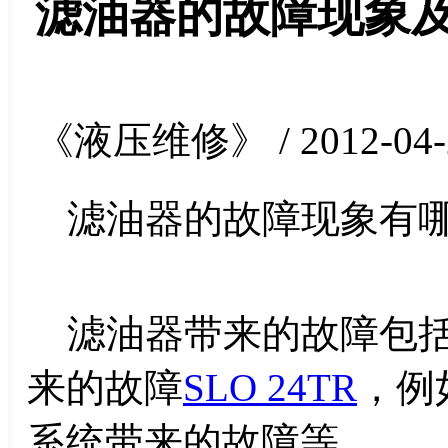
滤油器的故障现象
《液压维修》 / 2012-04-
滤油器的故障现象有哪
滤油器带来的故障包括
来的故障
SLO 24TR
，例
系统带来的故障等。