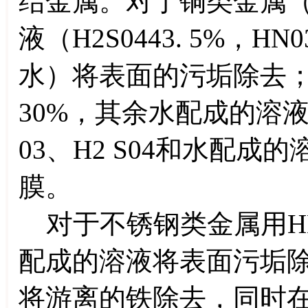
结金属。对于铜类金属
液（H2S0443. 5%，HN0
水）将表面的污垢除去；或用
30%，其余水配成的溶液
03、H2 S04和水配
膜。
对于不锈钢类金属用HNO
配成的溶液将表面污垢除
将游离的铁除去，同时