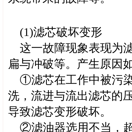
(1)滤芯破坏变形
这一故障现象表现为滤
扁与冲破等。产生原因
①滤芯在工作中被污染
洗，流进与流出滤芯的
导致滤芯变形破坏。
②滤油器选用不当，超